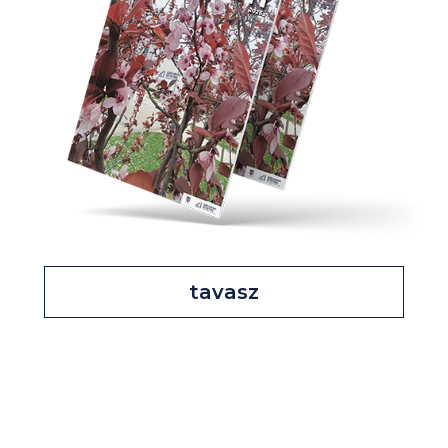
tavasz