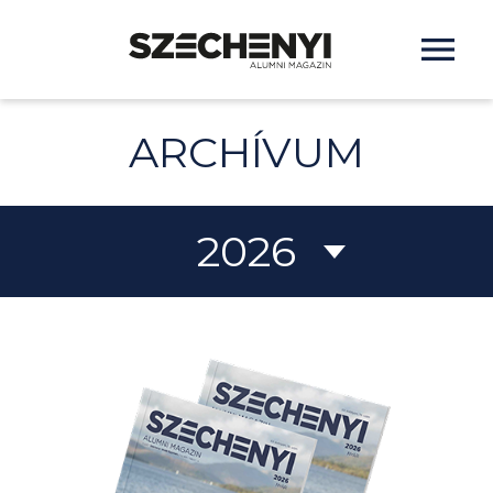
ARCHÍVUM
2026