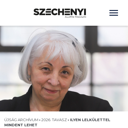
ÚJSÁG ARCHÍVUM
›
2026. TAVASZ
›
ILYEN LELKÜLETTEL
MINDENT LEHET